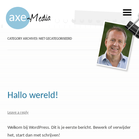
CATEGORY ARCHIVES:
NIET GECATEGORISEERD
Hallo wereld!
Leave a reply
Welkom bij WordPress. Dit is je eerste bericht. Bewerk of verwijder
het, start dan met schrijven!