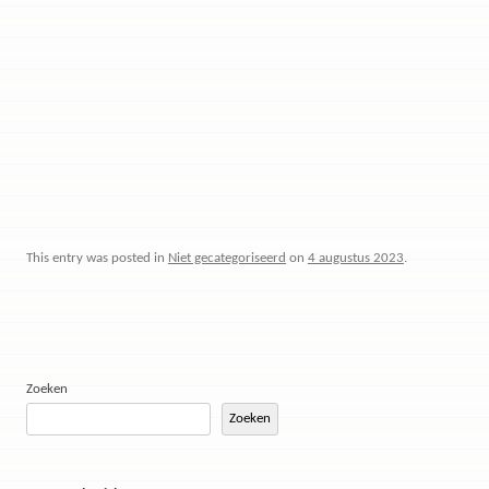
This entry was posted in
Niet gecategoriseerd
on
4 augustus 2023
.
Zoeken
Zoeken